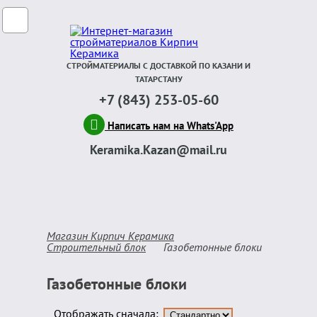
СТРОЙМАТЕРИАЛЫ С ДОСТАВКОЙ ПО КАЗАНИ И
ТАТАРСТАНУ
+7 (843) 253-05-60
Написать нам на Whats'App
Keramika.Kazan@mail.ru
Магазин Кирпич Керамика
Строительный блок
Газобетонные блоки
Газобетонные блоки
Отображать сначала: