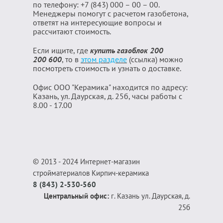
по телефону: +7 (843) 000 – 00 – 00.
Менеджеры помогут с расчетом газобетона,
ответят на интересующие вопросы и
рассчитают стоимость.
Если ищите, где
купить газоблок 200
200 600
, то в
этом разделе
(ссылка) можно
посмотреть стоимость и узнать о доставке.
Офис ООО "Керамика" находится по адресу:
Казань, ул. Даурская, д. 25б, часы работы с
8.00 - 17.00
© 2013 - 2024 Интернет-магазин
стройматериалов Кирпич-керамика
8 (843) 2-530-560
Центральный офис:
г. Казань ул. Даурская, д.
25б