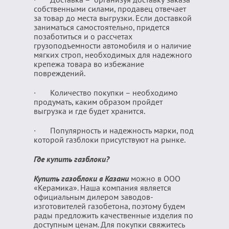
собственными силами, продавец отвечает
за товар до места выгрузки. Если доставкой
заниматься самостоятельно, придется
позаботиться и о рассчетах
грузоподъемности автомобиля и о наличие
мягких строп, необходимых для надежного
крепежа товара во избежание
повреждений.
· Количество покупки – необходимо
продумать, каким образом пройдет
выгрузка и где будет хранится.
· Популярность и надежность марки, под
которой газблоки присутствуют на рынке.
Где купить газблоки?
Купить газоблоки в Казани
можно в ООО
«Керамика». Наша компания является
официальным дилером заводов-
изготовителей газобетона, поэтому будем
рады предложить качественные изделия по
доступным ценам. Для покупки свяжитесь