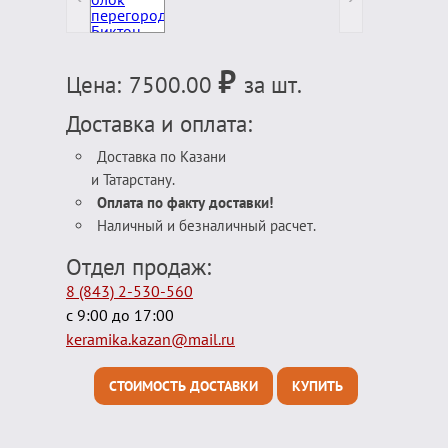
₽
Цена:
7500.00
за шт.
Доставка и оплата:
Доставка по Казани
и Татарстану.
Оплата по факту доставки!
Наличный и безналичный расчет.
Отдел продаж:
8 (843) 2-530-560
с 9:00 до 17:00
keramika.kazan@mail.ru
СТОИМОСТЬ ДОСТАВКИ
КУПИТЬ