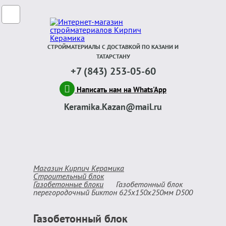
СТРОЙМАТЕРИАЛЫ С ДОСТАВКОЙ ПО КАЗАНИ И
ТАТАРСТАНУ
+7 (843) 253-05-60
Написать нам на Whats'App
Keramika.Kazan@mail.ru
Магазин Кирпич Керамика
Строительный блок
Газобетонные блоки
Газобетонный блок
перегородочный Биктон 625x150x250мм D500
Газобетонный блок