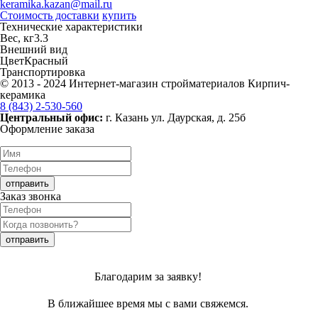
keramika.kazan@mail.ru
Стоимость доставки
купить
Технические характеристики
Вес, кг
3.3
Внешний вид
Цвет
Красный
Транспортировка
© 2013 - 2024 Интернет-магазин стройматериалов Кирпич-
керамика
8 (843) 2-530-560
Центральный офис:
г. Казань ул. Даурская, д. 25б
Оформление заказа
Заказ звонка
Благодарим за заявку!
В ближайшее время мы с вами свяжемся.