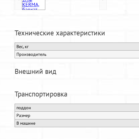
Технические характеристики
Вес, кг
Производитель
Внешний вид
Транспортировка
поддон
Размер
В машине