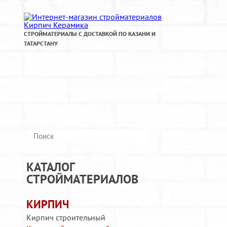
СТРОЙМАТЕРИАЛЫ С ДОСТАВКОЙ ПО КАЗАНИ И
ТАТАРСТАНУ
ГЛАВНАЯ
КОМПАНИЯ
КАЛ
КАТАЛОГ
СТРОЙМАТЕРИАЛОВ
КИРПИЧ
Кирпич строительный