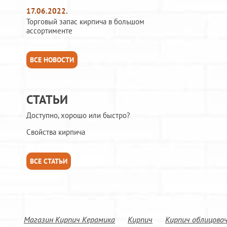
17.06.2022.
Торговый запас кирпича в большом
ассортименте
ВСЕ НОВОСТИ
СТАТЬИ
Доступно, хорошо или быстро?
Свойства кирпича
ВСЕ СТАТЬИ
Магазин Кирпич Керамика
Кирпич
Кирпич облицово