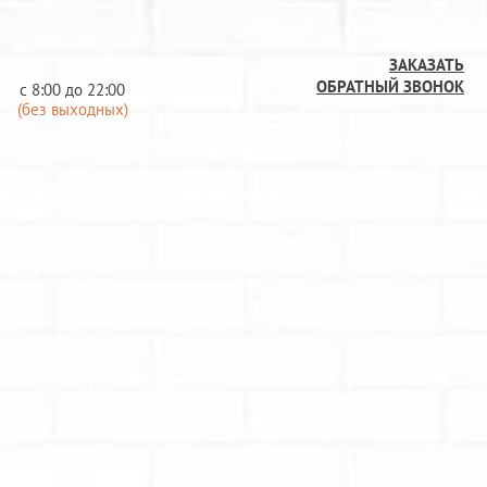
Часы работы:
ЗАКАЗАТЬ
ОБРАТНЫЙ ЗВОНОК
с 8:00 до 22:00
(без выходных)
ЬКУЛЯТОР
КАК ЗАКАЗАТЬ
ОПЛАТА И ДО