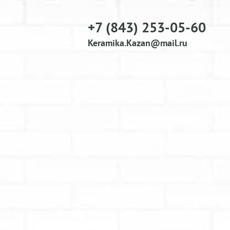
+7 (843) 253-05-60
Keramika.Kazan@mail.ru
СТАВКА
КОНТАКТЫ
ОБЪЕКТЫ