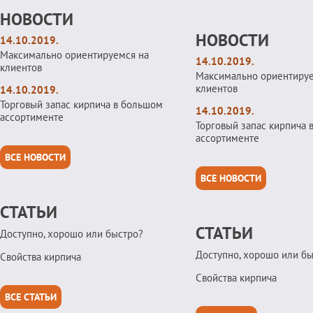
НОВОСТИ
НОВОСТИ
14.10.2019.
Максимально ориентируемся на
14.10.2019.
клиентов
Максимально ориентируе
клиентов
14.10.2019.
Торговый запас кирпича в большом
14.10.2019.
ассортименте
Торговый запас кирпича 
ассортименте
ВСЕ НОВОСТИ
ВСЕ НОВОСТИ
СТАТЬИ
СТАТЬИ
Доступно, хорошо или быстро?
Доступно, хорошо или б
Свойства кирпича
Свойства кирпича
ВСЕ СТАТЬИ