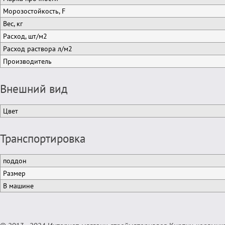
Морозостойкость, F
Вес, кг
Расход, шт/м2
Расход раствора л/м2
Производитель
Внешний вид
Цвет
Транспортировка
поддон
Размер
В машине