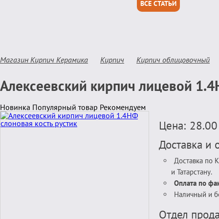
ВСЕ СТАТЬИ
Магазин Кирпич Керамика
Кирпич
Кирпич облицовочный
Алексеевский кирпич лицевой 1.4
Новинка
Популярный товар
Рекомендуем
Цена:
28.0
Доставка и 
Доставка по 
и Татарстану.
Оплата по фак
Наличный и б
Отдел прода