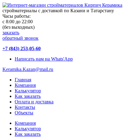
стройматериалы с доставкой по Казани и Татарстану
Часы работы:
с 8:00 до 22:00
(без выходных)
заказать
обратный звонок
+7 (843) 253-05-60
Написать нам на Whats'App
Keramika.Kazan@mail.ru
Главная
Компания
Калькулятор
Как заказать
Оплата и доставка
Контакты
Объекты
Компания
Калькулятор
Как заказать