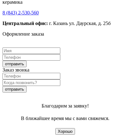
керамика
8 (843) 2-530-560
Центральный офис:
г. Казань ул. Даурская, д. 25б
Оформление заказа
Заказ звонка
Благодарим за заявку!
В ближайшее время мы с вами свяжемся.
Хорошо