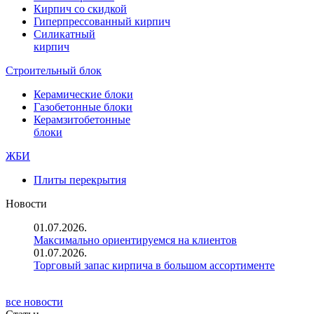
Кирпич со скидкой
Гиперпрессованный кирпич
Силикатный
кирпич
Строительный блок
Керамические блоки
Газобетонные блоки
Керамзитобетонные
блоки
ЖБИ
Плиты перекрытия
Новости
01.07.2026.
Максимально ориентируемся на клиентов
01.07.2026.
Торговый запас кирпича в большом ассортименте
все новости