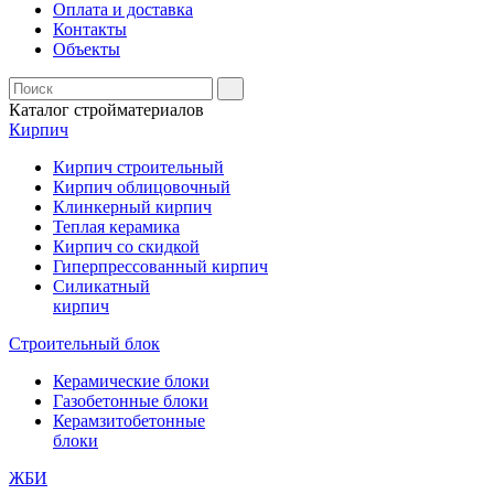
Оплата и доставка
Контакты
Объекты
Каталог стройматериалов
Кирпич
Кирпич строительный
Кирпич облицовочный
Клинкерный кирпич
Теплая керамика
Кирпич со скидкой
Гиперпрессованный кирпич
Силикатный
кирпич
Строительный блок
Керамические блоки
Газобетонные блоки
Керамзитобетонные
блоки
ЖБИ