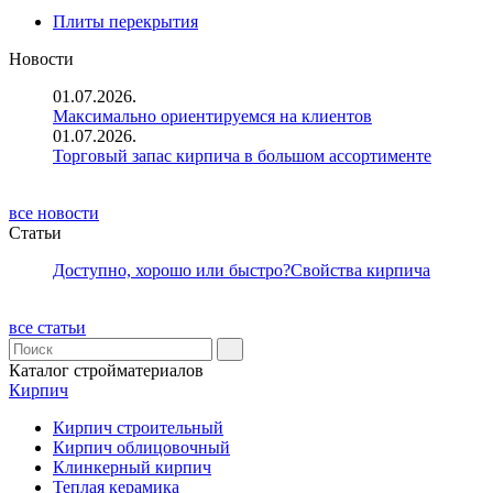
Плиты перекрытия
Новости
01.07.2026.
Максимально ориентируемся на клиентов
01.07.2026.
Торговый запас кирпича в большом ассортименте
все новости
Статьи
Доступно, хорошо или быстро?
Свойства кирпича
все статьи
Каталог стройматериалов
Кирпич
Кирпич строительный
Кирпич облицовочный
Клинкерный кирпич
Теплая керамика