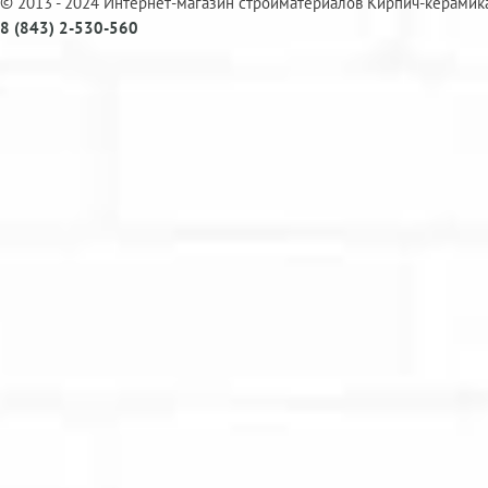
© 2013 - 2024 Интернет-магазин стройматериалов Кирпич-керамик
8 (843) 2-530-560