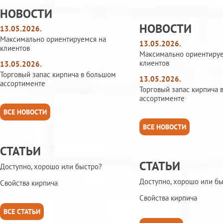
НОВОСТИ
НОВОСТИ
13.05.2026.
Максимально ориентируемся на
13.05.2026.
клиентов
Максимально ориентируе
клиентов
13.05.2026.
Торговый запас кирпича в большом
13.05.2026.
ассортименте
Торговый запас кирпича 
ассортименте
ВСЕ НОВОСТИ
ВСЕ НОВОСТИ
СТАТЬИ
СТАТЬИ
Доступно, хорошо или быстро?
Доступно, хорошо или б
Свойства кирпича
Свойства кирпича
ВСЕ СТАТЬИ