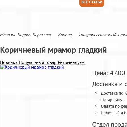
ВСЕ СТАТЬИ
Магазин Кирпич Керамика
Кирпич
Гиперпрессованный кирп
Коричневый мрамор гладкий
Новинка
Популярный товар
Рекомендуем
Цена:
47.00
Доставка и 
Доставка по 
и Татарстану.
Оплата по фак
Наличный и б
Отдел прода