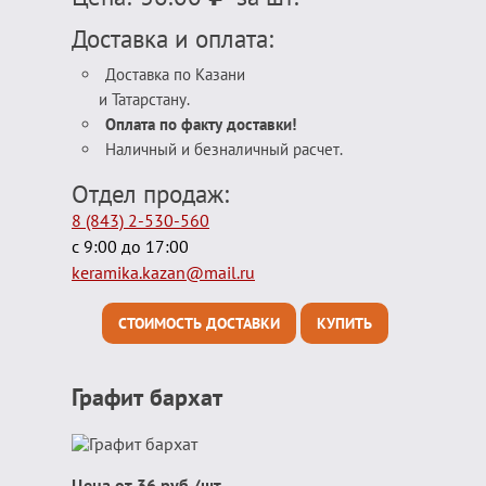
Доставка и оплата:
Доставка по Казани
и Татарстану.
Оплата по факту доставки!
Наличный и безналичный расчет.
Отдел продаж:
8 (843) 2-530-560
с 9:00 до 17:00
keramika.kazan@mail.ru
СТОИМОСТЬ ДОСТАВКИ
КУПИТЬ
Графит бархат
Цена от 36 руб./шт.