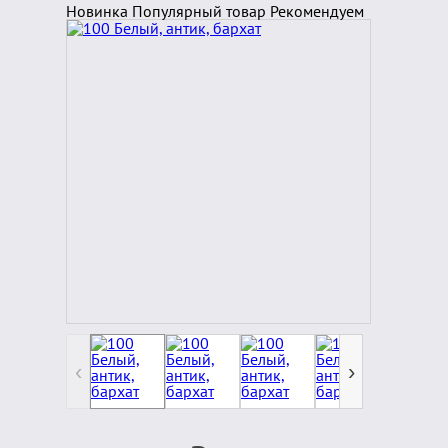
Новинка
Популярный товар
Рекомендуем
‹
›