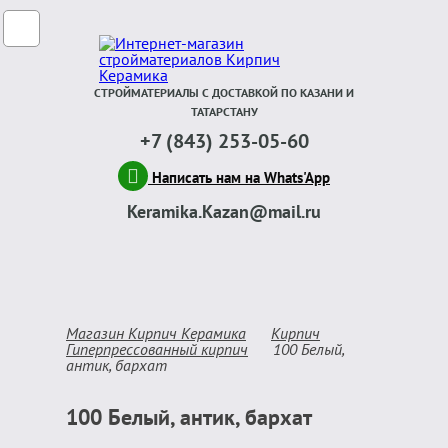
СТРОЙМАТЕРИАЛЫ С ДОСТАВКОЙ ПО КАЗАНИ И
ТАТАРСТАНУ
+7 (843) 253-05-60
Написать нам на Whats'App
Keramika.Kazan@mail.ru
Магазин Кирпич Керамика
Кирпич
Гиперпрессованный кирпич
100 Белый,
антик, бархат
100 Белый, антик, бархат