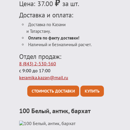
₽
Цена:
37.00
за шт.
Доставка и оплата:
Доставка по Казани
и Татарстану.
Оплата по факту доставки!
Наличный и безналичный расчет.
Отдел продаж:
8 (843) 2-530-560
с 9:00 до 17:00
keramika.kazan@mail.ru
СТОИМОСТЬ ДОСТАВКИ
КУПИТЬ
100 Белый, антик, бархат